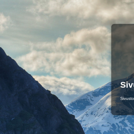
Siv
Sivusto